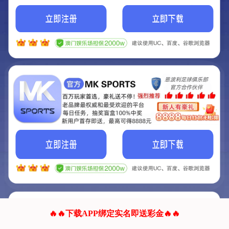
我们的网站正在建设.
它将是非常棒的网站.
更多资料
联系我们!